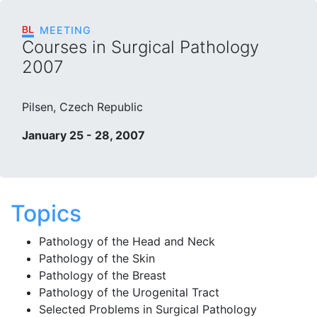
MEETING
Courses in Surgical Pathology
2007
Pilsen, Czech Republic
January 25 - 28, 2007
Topics
Pathology of the Head and Neck
Pathology of the Skin
Pathology of the Breast
Pathology of the Urogenital Tract
Selected Problems in Surgical Pathology